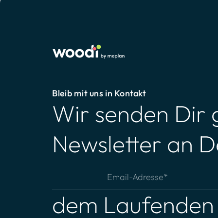
Bleib mit uns in Kontakt
Wir senden Dir 
Newsletter an D
dem Laufenden b