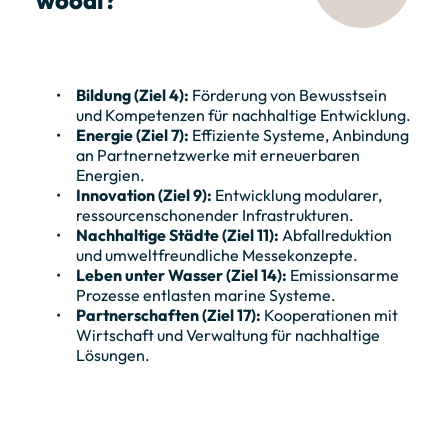
Bildung (Ziel 4):
Förderung von Bewusstsein
und Kompetenzen für nachhaltige Entwicklung.
Energie (Ziel 7):
Effiziente Systeme, Anbindung
an Partnernetzwerke mit erneuerbaren
Energien.
Innovation (Ziel 9):
Entwicklung modularer,
ressourcenschonender Infrastrukturen.
Nachhaltige Städte (Ziel 11):
Abfallreduktion
und umweltfreundliche Messekonzepte.
Leben unter Wasser (Ziel 14):
Emissionsarme
Prozesse entlasten marine Systeme.
Partnerschaften (Ziel 17):
Kooperationen mit
Wirtschaft und Verwaltung für nachhaltige
Lösungen.