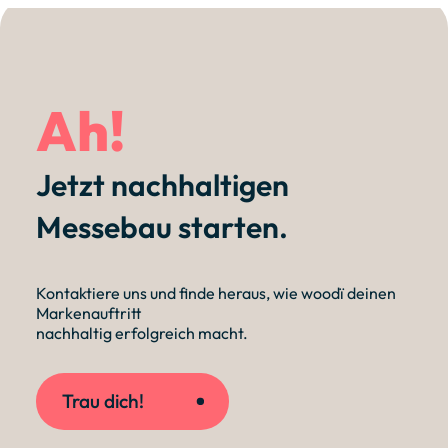
Ah!
Jetzt nachhaltigen
Messebau starten.
Kontaktiere uns und finde heraus, wie woodï deinen
Markenauftritt
nachhaltig erfolgreich macht.
Trau dich!