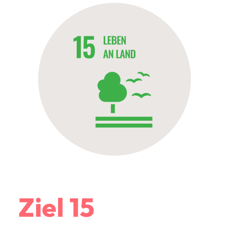
Ziel 15