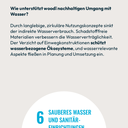
Wie unterstützt woodï nachhaltigen Umgang mit
Wasser?
Durch langlebige, zirkuläre Nutzungskonzepte sinkt
der indirekte Wasserverbrauch. Schadstofffreie
Materialien verbessern die Wasserverträglichkeit.
Der Verzicht auf Einwegkonstruktionen
schützt
wasserbezogene Ökosysteme
, und wasserrelevante
Aspekte fließen in Planung und Umsetzung ein.