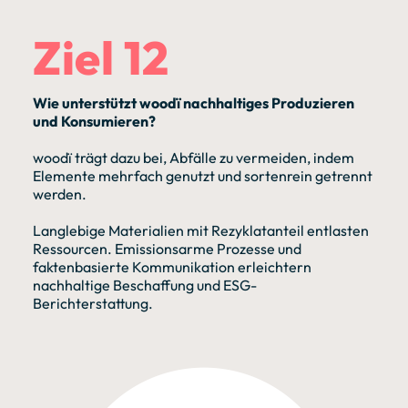
Ziel 12
Wie unterstützt woodï nachhaltiges Produzieren
und Konsumieren?
woodï trägt dazu bei, Abfälle zu vermeiden, indem
Elemente mehrfach genutzt und sortenrein getrennt
werden.
Langlebige Materialien mit Rezyklatanteil entlasten
Ressourcen. Emissionsarme Prozesse und
faktenbasierte Kommunikation erleichtern
nachhaltige Beschaffung und ESG-
Berichterstattung.