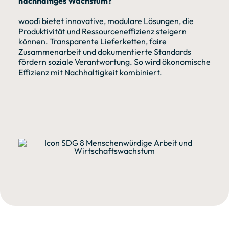
nachhaltiges Wachstum?
woodï bietet innovative, modulare Lösungen, die
Produktivität und Ressourceneffizienz steigern
können. Transparente Lieferketten, faire
Zusammenarbeit und dokumentierte Standards
fördern soziale Verantwortung. So wird ökonomische
Effizienz mit Nachhaltigkeit kombiniert.