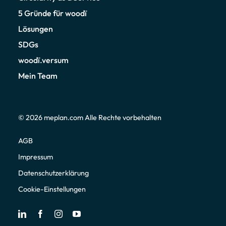
5 Gründe für woodï
Lösungen
SDGs
woodï.versum
Mein Team
© 2026
meplan.com
Alle Rechte vorbehalten
AGB
Impressum
Datenschutzerklärung
Cookie-Einstellungen